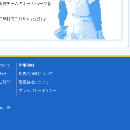
たの所属チームのホームページを
すべて無料でご利用いただけま
ついて
利用規約
わせ
広告の掲載について
ご質問
運営会社について
プライバシーポリシー
ム一覧