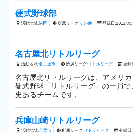
硬式野球部
活動地域:
港区
所属リーグ:
その他
登録日:2012/09/
名古屋北リトルリーグ
活動地域:
名古屋市
所属リーグ:
リトルリーグ
登録日
名古屋北リトルリーグは、アメリカ
硬式野球「リトルリーグ」の一員で
史あるチームです。
兵庫山崎リトルリーグ
活動地域:
宍粟市
所属リーグ:
リトルリーグ
登録日:2