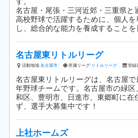
す。
名古屋・尾張・三河近郊・三重県と
高校野球で活躍するために、個人を
し、総合的な能力を養成することを
名古屋東リトルリーグ
活動地域:
名古屋市
所属リーグ:
リトルリーグ
登録日
名古屋東リトルリーグは、名古屋で
年野球チームです。名古屋市の緑区
和区、豊明市、日進市、東郷町に在
ず、選手大募集中です！
上社ホームズ