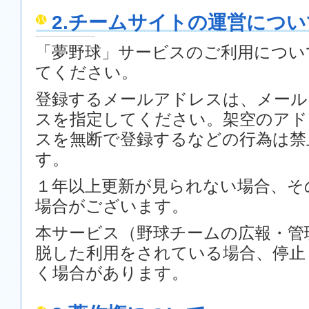
2.チームサイトの運営につい
「夢野球」サービスのご利用につい
てください。
登録するメールアドレスは、メール
スを指定してください。架空のアド
スを無断で登録するなどの行為は禁
す。
１年以上更新が見られない場合、そ
場合がございます。
本サービス（野球チームの広報・管
脱した利用をされている場合、停止
く場合があります。