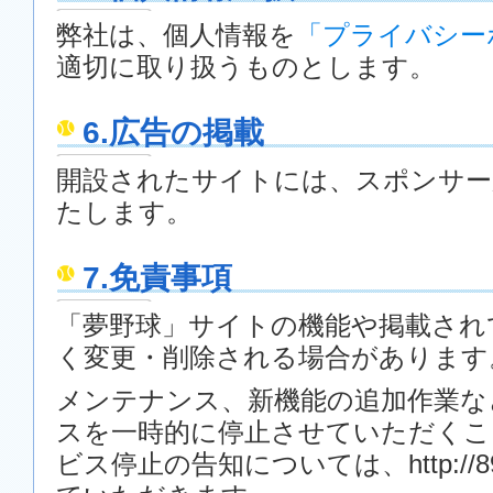
弊社は、個人情報を
「プライバシー
適切に取り扱うものとします。
6.広告の掲載
開設されたサイトには、スポンサー
たします。
7.免責事項
「夢野球」サイトの機能や掲載され
く変更・削除される場合があります
メンテナンス、新機能の追加作業な
スを一時的に停止させていただくこ
ビス停止の告知については、http://89d