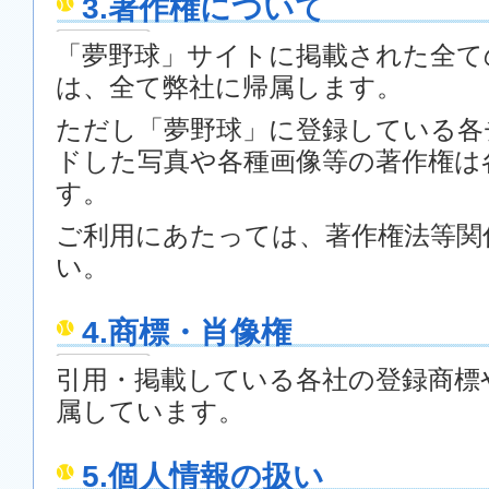
3.著作権について
「夢野球」サイトに掲載された全て
は、全て弊社に帰属します。
ただし「夢野球」に登録している各
ドした写真や各種画像等の著作権は
す。
ご利用にあたっては、著作権法等関
い。
4.商標・肖像権
引用・掲載している各社の登録商標
属しています。
5.個人情報の扱い