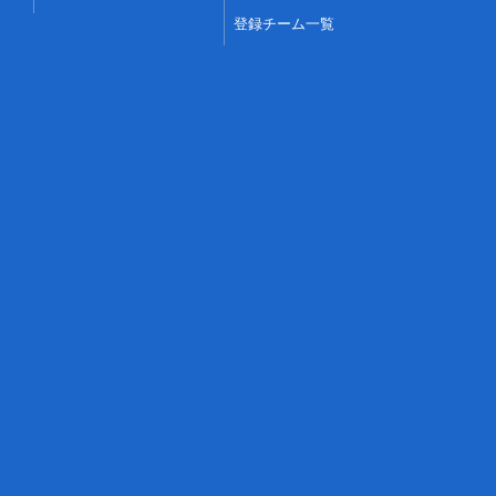
登録チーム一覧