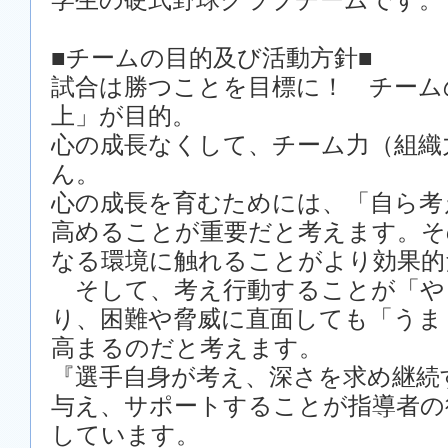
■チームの目的及び活動方針■
試合は勝つことを目標に！ チーム
上」が目的。
心の成長なくして、チーム力（組織
ん。
心の成長を育むためには、「自ら考
高めることが重要だと考えます。そ
なる環境に触れることがより効果的
そして、考え行動することが「や
り、困難や脅威に直面しても「うま
高まるのだと考えます。
『選手自身が考え、深さを求め継続
与え、サポートすることが指導者の
しています。