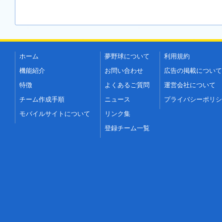
ホーム
夢野球について
利用規約
機能紹介
お問い合わせ
広告の掲載について
特徴
よくあるご質問
運営会社について
チーム作成手順
ニュース
プライバシーポリシ
モバイルサイトについて
リンク集
登録チーム一覧