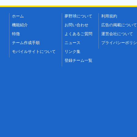
ホーム
夢野球について
利用規約
機能紹介
お問い合わせ
広告の掲載について
特徴
よくあるご質問
運営会社について
チーム作成手順
ニュース
プライバシーポリシ
モバイルサイトについて
リンク集
登録チーム一覧