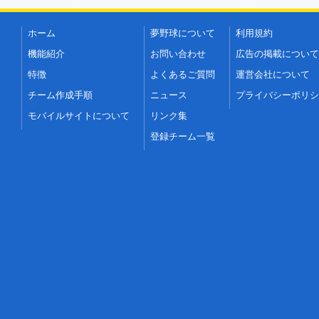
ホーム
夢野球について
利用規約
機能紹介
お問い合わせ
広告の掲載について
特徴
よくあるご質問
運営会社について
チーム作成手順
ニュース
プライバシーポリシ
モバイルサイトについて
リンク集
登録チーム一覧