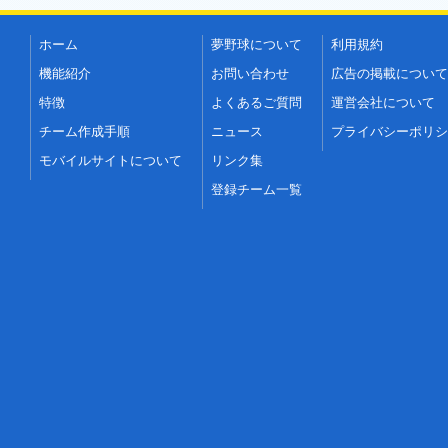
ホーム
夢野球について
利用規約
機能紹介
お問い合わせ
広告の掲載について
特徴
よくあるご質問
運営会社について
チーム作成手順
ニュース
プライバシーポリシ
モバイルサイトについて
リンク集
登録チーム一覧