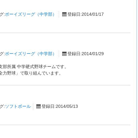
グ:
ボーイズリーグ（中学部）
登録日:2014/01/17
グ:
ボーイズリーグ（中学部）
登録日:2014/01/29
支部所属 中学硬式野球チームです。
全力野球」で取り組んでいます。
グ:
ソフトボール
登録日:2014/05/13