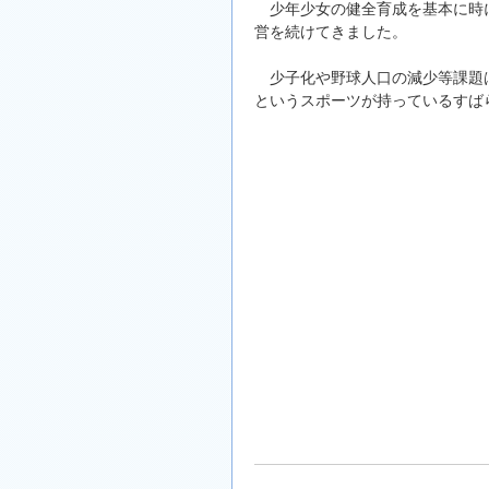
少年少女の健全育成を基本に時に
営を続けてきました。
少子化や野球人口の減少等課題は
というスポーツが持っているすば