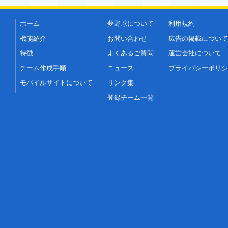
ホーム
夢野球について
利用規約
機能紹介
お問い合わせ
広告の掲載について
特徴
よくあるご質問
運営会社について
チーム作成手順
ニュース
プライバシーポリシ
モバイルサイトについて
リンク集
登録チーム一覧