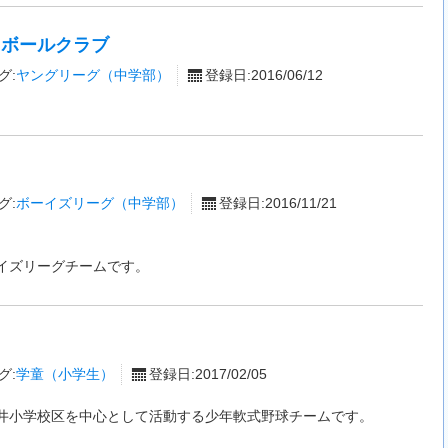
スボールクラブ
グ:
ヤングリーグ（中学部）
登録日:2016/06/12
グ:
ボーイズリーグ（中学部）
登録日:2016/11/21
イズリーグチームです。
グ:
学童（小学生）
登録日:2017/02/05
井小学校区を中心として活動する少年軟式野球チームです。