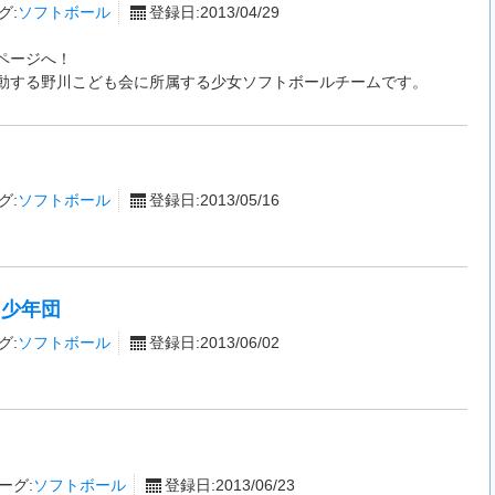
グ:
ソフトボール
登録日:2013/04/29
ページへ！
動する野川こども会に所属する少女ソフトボールチームです。
グ:
ソフトボール
登録日:2013/05/16
ツ少年団
グ:
ソフトボール
登録日:2013/06/02
ーグ:
ソフトボール
登録日:2013/06/23