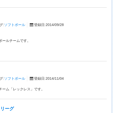
グ:
ソフトボール
登録日:2014/09/28
ボールチームです。
グ:
ソフトボール
登録日:2014/11/04
チーム「レックレス」です。
アリーグ