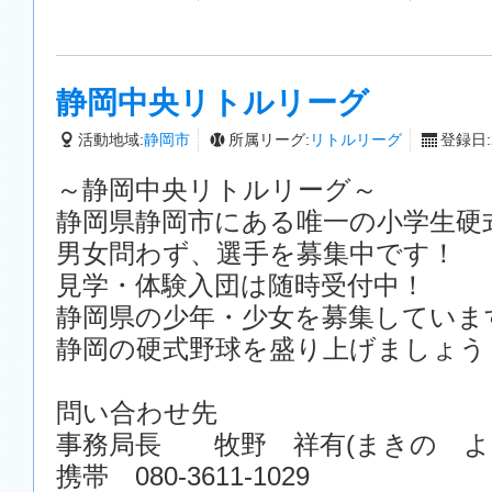
静岡中央リトルリーグ
活動地域:
静岡市
所属リーグ:
リトルリーグ
登録日:2
～静岡中央リトルリーグ～
静岡県静岡市にある唯一の小学生硬
男女問わず、選手を募集中です！
見学・体験入団は随時受付中！
静岡県の少年・少女を募集していま
静岡の硬式野球を盛り上げましょう
問い合わせ先
事務局長 牧野 祥有(まきの よ
携帯 080-3611-1029