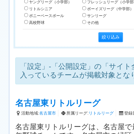
ヤングリーグ（小学部）
フレッシュリーグ（小学部
リトルシニア
ボーイズリーグ（中学部）
ポニーベースボール
サンリーグ
高校野球
その他
「設定」-「公開設定」の「サイト
入っているチームが掲載対象とな
名古屋東リトルリーグ
活動地域:
名古屋市
所属リーグ:
リトルリーグ
登録日
名古屋東リトルリーグは、名古屋で