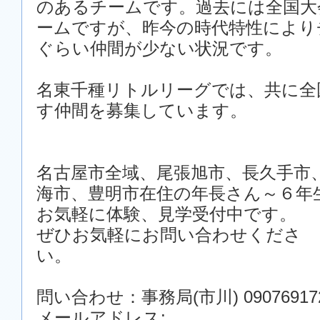
のあるチームです。過去には全国大
ームですが、昨今の時代特性により
ぐらい仲間が少ない状況です。
名東千種リトルリーグでは、共に全
す仲間を募集しています。
名古屋市全域、尾張旭市、長久手市
海市、豊明市在住の年長さん～６年
お気軽に体験、見学受付中です。
ぜひお気軽にお問い合わせくださ
い。
問い合わせ：事務局(市川) 0907691
メールアドレス: