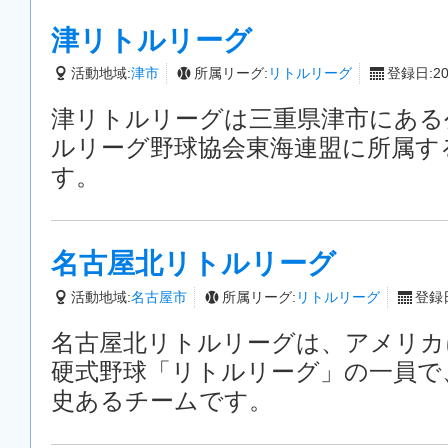
津リトルリーグ
活動地域:
津市
所属リーグ:
リトルリーグ
登録日:201
津リトルリーグは三重県津市にある
ルリーグ野球協会東海連盟に所属す
す。
名古屋北リトルリーグ
活動地域:
名古屋市
所属リーグ:
リトルリーグ
登録日
名古屋北リトルリーグは、アメリカ
硬式野球「リトルリーグ」の一員で
史あるチームです。