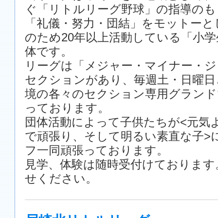
ぐ「リトルリーグ野球」の指導のも
「礼儀・努力・団結」をモットーと
のため20年以上活動している「小
体です。
リーグは「メジャー・マイナー・ジ
セクションがあり、毎週土・日曜日
境の各々のセクション専用グランド
っております。
団体活動によって子供たちが<元気
で頑張り、そして明るい素直な子>
フ一同頑張っております。
見学、体験は随時受付けております
せください。