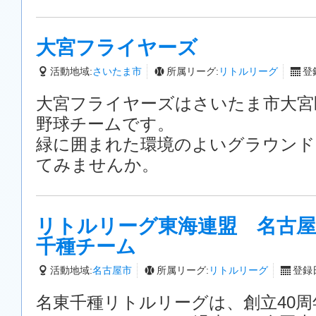
大宮フライヤーズ
活動地域:
さいたま市
所属リーグ:
リトルリーグ
登録
大宮フライヤーズはさいたま市大宮
野球チームです。
緑に囲まれた環境のよいグラウンド
てみませんか。
リトルリーグ東海連盟 名古屋
千種チーム
活動地域:
名古屋市
所属リーグ:
リトルリーグ
登録日
名東千種リトルリーグは、創立40